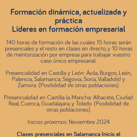
Formación dinámica, actualizada y
práctica
Líderes en formación empresarial
140 horas de formación de las cuales 15 horas serán
presenciales y el resto en clases en directo, y 10 horas
de mentorización por empresa para trabajar vuestro
caso único empresarial.
Presencialidad en Castilla y León: Ávila, Burgos, León,
Palencia, Salamanca, Segovia, Soria, Valladolid y
Zamora. (Posibilidad de otras poblaciones).
Presencialidad en Castilla la Mancha: Albacete, Ciudad
Real, Cuenca, Guadalajara, y Toledo. (Posibilidad de
otras poblaciones).
Inicios próximos: Noviembre 2024
Clases presenciales en Salamanca Inicio el