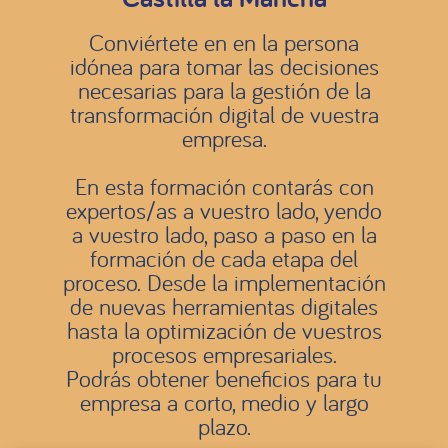
Conviértete en en la persona
idónea para tomar las decisiones
necesarias para la gestión de la
transformación digital de vuestra
empresa.
En esta formación contarás con
expertos/as a vuestro lado, yendo
a vuestro lado, paso a paso en la
formación de cada etapa del
proceso. Desde la implementación
de nuevas herramientas digitales
hasta la optimización de vuestros
procesos empresariales.
Podrás obtener beneficios para tu
empresa a corto, medio y largo
plazo.