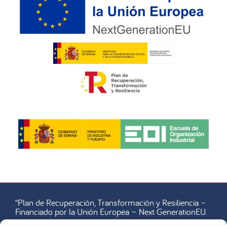
“Plan de Recuperación, Transformación y Resiliencia –
Financiado por la Unión Europea – Next GenerationEU.