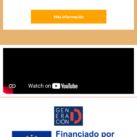
Más información