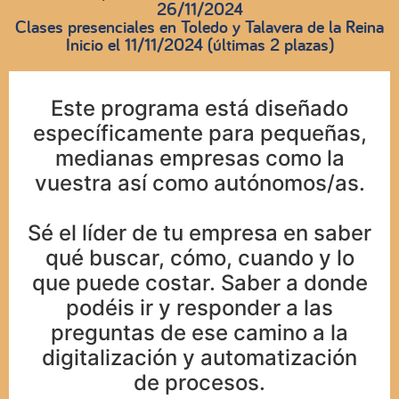
26/11/2024
Clases presenciales en Toledo y Talavera de la Reina
Inicio el 11/11/2024 (últimas 2 plazas)
Este programa está diseñado
específicamente para pequeñas,
medianas empresas como la
vuestra así como autónomos/as.
Sé el líder de tu empresa en saber
qué buscar, cómo, cuando y lo
que puede costar. Saber a donde
podéis ir y responder a las
preguntas de ese camino a la
digitalización y automatización
de procesos.