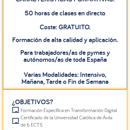
50 horas de clases en directo
Coste: GRATUITO.
Formación de alta calidad y aplicación.
Para trabajadores/as de pymes y
autónomos/as de toda España
Varias Modalidades: Intensivo,
Mañana, Tarde o Fin de Semana
¿OBJETIVOS?
Formación Específica en Transformación Digital
Certificado de la Universidad Católica de Ávila
de 6 ECTS.