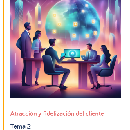
Atracción y fidelización del cliente
Tema 2