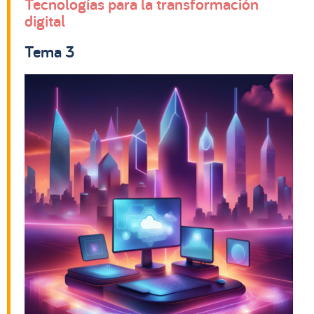
Tecnologías para la transformación
digital
Tema 3